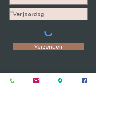
Verzenden