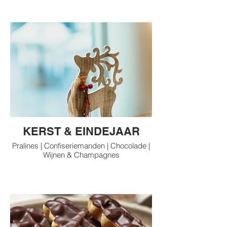
KERST & EINDEJAAR
Pralines | Confiseriemanden | Chocolade |
Wijnen & Champagnes